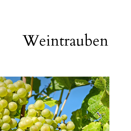
Weintrauben