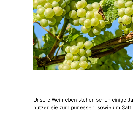
Unsere Weinreben stehen schon einige Jahr
nutzen sie zum pur essen, sowie um Saft 