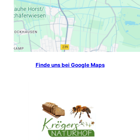
Finde uns bei Google Maps