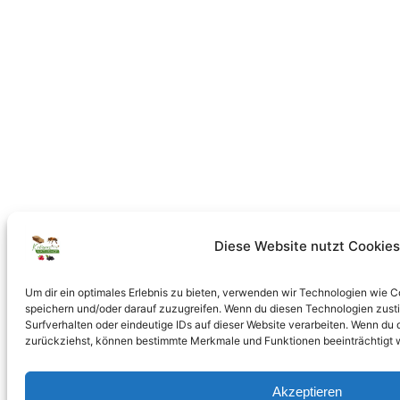
Diese Website nutzt Cookies
Um dir ein optimales Erlebnis zu bieten, verwenden wir Technologien wie 
speichern und/oder darauf zuzugreifen. Wenn du diesen Technologien zust
Surfverhalten oder eindeutige IDs auf dieser Website verarbeiten. Wenn du de
zurückziehst, können bestimmte Merkmale und Funktionen beeinträchtigt 
Akzeptieren