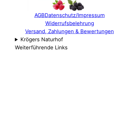
AGB
Datenschutz/Impressum
Widerrufsbelehrung
Versand, Zahlungen & Bewertungen
Krögers Naturhof
Weiterführende Links