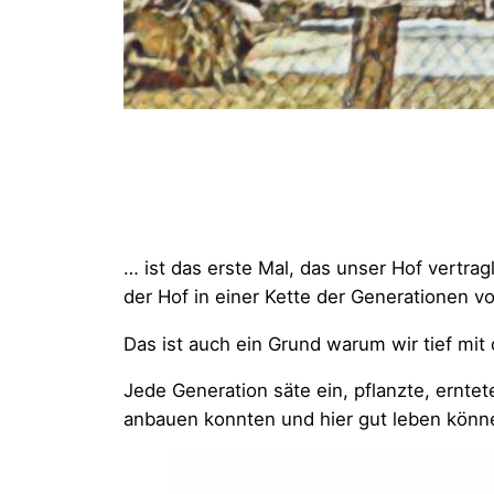
… ist das erste Mal, das unser Hof vertra
der Hof in einer Kette der Generationen v
Das ist auch ein Grund warum wir tief mit
Jede Generation säte ein, pflanzte, ernt
anbauen konnten und hier gut leben könn