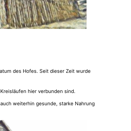
datum des Hofes. Seit dieser Zeit wurde
 Kreisläufen hier verbunden sind.
n auch weiterhin gesunde, starke Nahrung