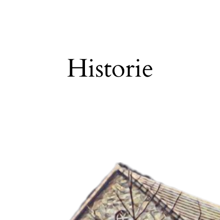
Historie