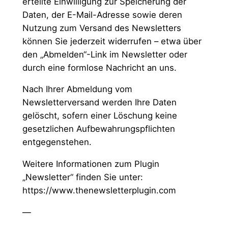
erteilte Einwilligung zur Speicherung der
Daten, der E-Mail-Adresse sowie deren
Nutzung zum Versand des Newsletters
können Sie jederzeit widerrufen – etwa über
den „Abmelden“-Link im Newsletter oder
durch eine formlose Nachricht an uns.
Nach Ihrer Abmeldung vom
Newsletterversand werden Ihre Daten
gelöscht, sofern einer Löschung keine
gesetzlichen Aufbewahrungspflichten
entgegenstehen.
Weitere Informationen zum Plugin
„Newsletter“ finden Sie unter:
https://www.thenewsletterplugin.com
—