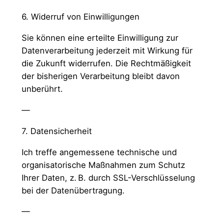
6. Widerruf von Einwilligungen
Sie können eine erteilte Einwilligung zur
Datenverarbeitung jederzeit mit Wirkung für
die Zukunft widerrufen. Die Rechtmäßigkeit
der bisherigen Verarbeitung bleibt davon
unberührt.
—
7. Datensicherheit
Ich treffe angemessene technische und
organisatorische Maßnahmen zum Schutz
Ihrer Daten, z. B. durch SSL-Verschlüsselung
bei der Datenübertragung.
—