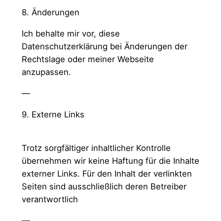
8. Änderungen
Ich behalte mir vor, diese
Datenschutzerklärung bei Änderungen der
Rechtslage oder meiner Webseite
anzupassen.
—
9. Externe Links
Trotz sorgfältiger inhaltlicher Kontrolle
übernehmen wir keine Haftung für die Inhalte
externer Links. Für den Inhalt der verlinkten
Seiten sind ausschließlich deren Betreiber
verantwortlich
—