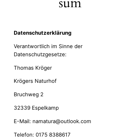
sum
Datenschutzerklärung
Verantwortlich im Sinne der
Datenschutzgesetze:
Thomas Kröger
Krögers Naturhof
Bruchweg 2
32339 Espelkamp
E-Mail: namatura@outlook.com
Telefon: 0175 8388617