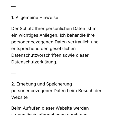
—
1. Allgemeine Hinweise
Der Schutz Ihrer persönlichen Daten ist mir
ein wichtiges Anliegen. Ich behandle Ihre
personenbezogenen Daten vertraulich und
entsprechend den gesetzlichen
Datenschutzvorschriften sowie dieser
Datenschutzerklärung.
—
2. Erhebung und Speicherung
personenbezogener Daten beim Besuch der
Website
Beim Aufrufen dieser Website werden
automatisch Informationen durch den