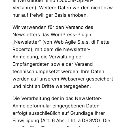
einverstanden sind (Double-Opt-In-
Verfahren). Weitere Daten werden nicht bzw.
nur auf freiwilliger Basis erhoben.
Wir verwenden für den Versand des
Newsletters das WordPress-Plugin
„Newsletter“ (von Web Agile S.a.s. di Fietta
Roberto), mit dem die Newsletter-
Anmeldung, die Verwaltung der
Empfängerdaten sowie der Versand
technisch umgesetzt werden. Ihre Daten
werden auf unserem Webserver gespeichert
und nicht an Dritte weitergegeben.
Die Verarbeitung der in das Newsletter-
Anmeldeformular eingegebenen Daten
erfolgt ausschließlich auf Grundlage Ihrer
Einwilligung (Art. 6 Abs. 1 lit. a DSGVO). Die