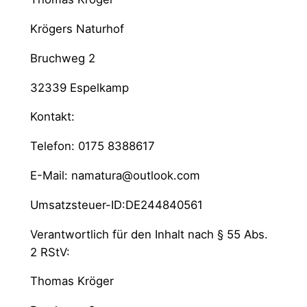
Krögers Naturhof
Bruchweg 2
32339 Espelkamp
Kontakt:
Telefon: 0175 8388617
E-Mail: namatura@outlook.com
Umsatzsteuer-ID:DE244840561
Verantwortlich für den Inhalt nach § 55 Abs.
2 RStV:
Thomas Kröger