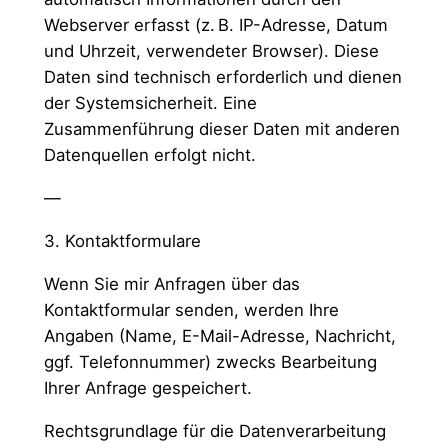
Webserver erfasst (z. B. IP-Adresse, Datum
und Uhrzeit, verwendeter Browser). Diese
Daten sind technisch erforderlich und dienen
der Systemsicherheit. Eine
Zusammenführung dieser Daten mit anderen
Datenquellen erfolgt nicht.
—
3. Kontaktformulare
Wenn Sie mir Anfragen über das
Kontaktformular senden, werden Ihre
Angaben (Name, E-Mail-Adresse, Nachricht,
ggf. Telefonnummer) zwecks Bearbeitung
Ihrer Anfrage gespeichert.
Rechtsgrundlage für die Datenverarbeitung