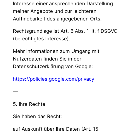
Interesse einer ansprechenden Darstellung
meiner Angebote und zur leichteren
Auffindbarkeit des angegebenen Orts.
Rechtsgrundlage ist Art. 6 Abs. 1 lit. f DSGVO
(berechtigtes Interesse).
Mehr Informationen zum Umgang mit
Nutzerdaten finden Sie in der
Datenschutzerklärung von Google:
https://policies.google.com/privacy
—
5. Ihre Rechte
Sie haben das Recht:
auf Auskunft über Ihre Daten (Art. 15