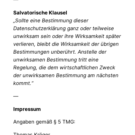
Salvatorische Klausel
„Sollte eine Bestimmung dieser
Datenschutzerklärung ganz oder teilweise
unwirksam sein oder ihre Wirksamkeit später
verlieren, bleibt die Wirksamkeit der übrigen
Bestimmungen unberührt. Anstelle der
unwirksamen Bestimmung tritt eine
Regelung, die dem wirtschaftlichen Zweck
der unwirksamen Bestimmung am nächsten
kommt.“
—
Impressum
Angaben gemäß § 5 TMG:
Thomas Kröger