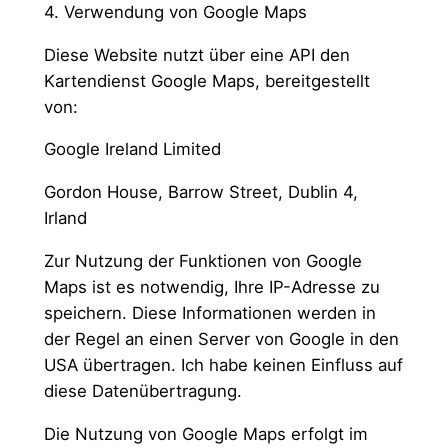
4. Verwendung von Google Maps
Diese Website nutzt über eine API den
Kartendienst Google Maps, bereitgestellt
von:
Google Ireland Limited
Gordon House, Barrow Street, Dublin 4,
Irland
Zur Nutzung der Funktionen von Google
Maps ist es notwendig, Ihre IP-Adresse zu
speichern. Diese Informationen werden in
der Regel an einen Server von Google in den
USA übertragen. Ich habe keinen Einfluss auf
diese Datenübertragung.
Die Nutzung von Google Maps erfolgt im