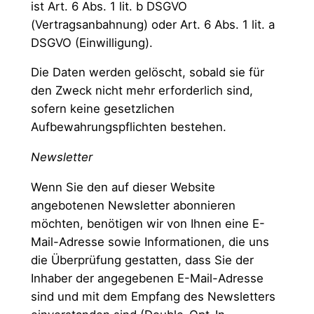
ist Art. 6 Abs. 1 lit. b DSGVO
(Vertragsanbahnung) oder Art. 6 Abs. 1 lit. a
DSGVO (Einwilligung).
Die Daten werden gelöscht, sobald sie für
den Zweck nicht mehr erforderlich sind,
sofern keine gesetzlichen
Aufbewahrungspflichten bestehen.
Newsletter
Wenn Sie den auf dieser Website
angebotenen Newsletter abonnieren
möchten, benötigen wir von Ihnen eine E-
Mail-Adresse sowie Informationen, die uns
die Überprüfung gestatten, dass Sie der
Inhaber der angegebenen E-Mail-Adresse
sind und mit dem Empfang des Newsletters