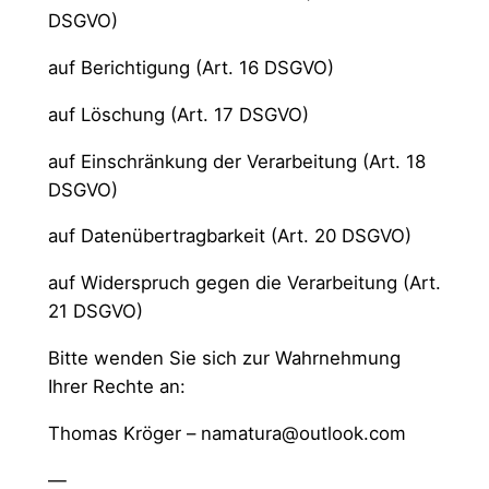
DSGVO)
auf Berichtigung (Art. 16 DSGVO)
auf Löschung (Art. 17 DSGVO)
auf Einschränkung der Verarbeitung (Art. 18
DSGVO)
auf Datenübertragbarkeit (Art. 20 DSGVO)
auf Widerspruch gegen die Verarbeitung (Art.
21 DSGVO)
Bitte wenden Sie sich zur Wahrnehmung
Ihrer Rechte an:
Thomas Kröger – namatura@outlook.com
—