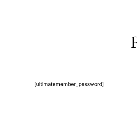
[ultimatemember_password]