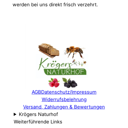
werden bei uns direkt frisch verzehrt.
AGB
Datenschutz/Impressum
Widerrufsbelehrung
Versand, Zahlungen & Bewertungen
Krögers Naturhof
Weiterführende Links