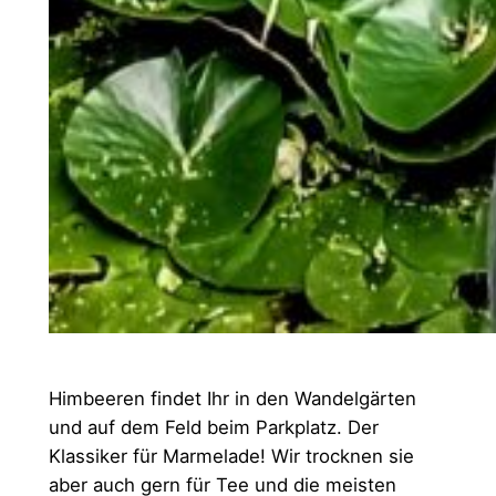
Himbeeren findet Ihr in den Wandelgärten
und auf dem Feld beim Parkplatz. Der
Klassiker für Marmelade! Wir trocknen sie
aber auch gern für Tee und die meisten