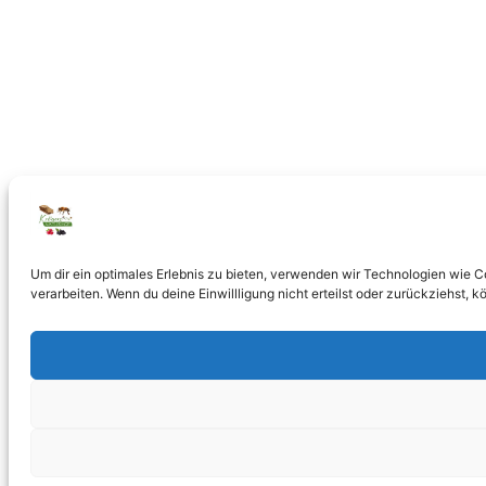
Um dir ein optimales Erlebnis zu bieten, verwenden wir Technologien wie 
verarbeiten. Wenn du deine Einwillligung nicht erteilst oder zurückziehst