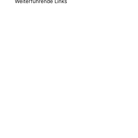
Weiterführende Links