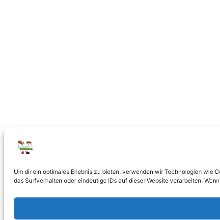
Um dir ein optimales Erlebnis zu bieten, verwenden wir Technologien wie 
das Surfverhalten oder eindeutige IDs auf dieser Website verarbeiten. Wenn