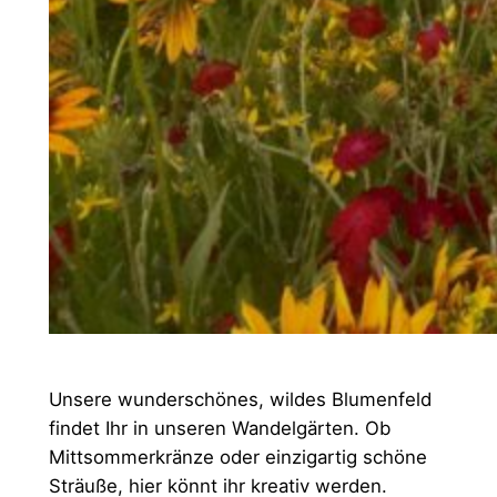
Unsere wunderschönes, wildes Blumenfeld
findet Ihr in unseren Wandelgärten. Ob
Mittsommerkränze oder einzigartig schöne
Sträuße, hier könnt ihr kreativ werden.