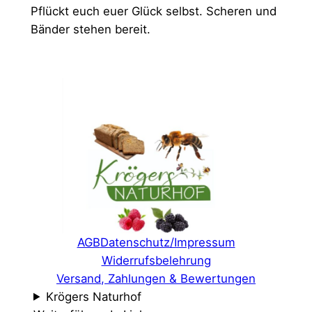
Pflückt euch euer Glück selbst. Scheren und
Bänder stehen bereit.
AGB
Datenschutz/Impressum
Widerrufsbelehrung
Versand, Zahlungen & Bewertungen
Krögers Naturhof